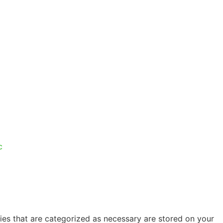
c
ies that are categorized as necessary are stored on your