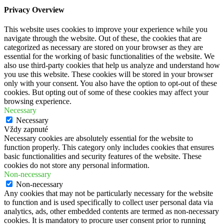
Privacy Overview
This website uses cookies to improve your experience while you
navigate through the website. Out of these, the cookies that are
categorized as necessary are stored on your browser as they are
essential for the working of basic functionalities of the website. We
also use third-party cookies that help us analyze and understand how
you use this website. These cookies will be stored in your browser
only with your consent. You also have the option to opt-out of these
cookies. But opting out of some of these cookies may affect your
browsing experience.
Necessary
Necessary
Vždy zapnuté
Necessary cookies are absolutely essential for the website to
function properly. This category only includes cookies that ensures
basic functionalities and security features of the website. These
cookies do not store any personal information.
Non-necessary
Non-necessary
Any cookies that may not be particularly necessary for the website
to function and is used specifically to collect user personal data via
analytics, ads, other embedded contents are termed as non-necessary
cookies. It is mandatory to procure user consent prior to running