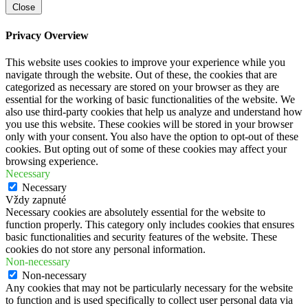
Close
Privacy Overview
This website uses cookies to improve your experience while you
navigate through the website. Out of these, the cookies that are
categorized as necessary are stored on your browser as they are
essential for the working of basic functionalities of the website. We
also use third-party cookies that help us analyze and understand how
you use this website. These cookies will be stored in your browser
only with your consent. You also have the option to opt-out of these
cookies. But opting out of some of these cookies may affect your
browsing experience.
Necessary
Necessary
Vždy zapnuté
Necessary cookies are absolutely essential for the website to
function properly. This category only includes cookies that ensures
basic functionalities and security features of the website. These
cookies do not store any personal information.
Non-necessary
Non-necessary
Any cookies that may not be particularly necessary for the website
to function and is used specifically to collect user personal data via