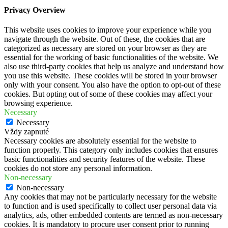
Privacy Overview
This website uses cookies to improve your experience while you
navigate through the website. Out of these, the cookies that are
categorized as necessary are stored on your browser as they are
essential for the working of basic functionalities of the website. We
also use third-party cookies that help us analyze and understand how
you use this website. These cookies will be stored in your browser
only with your consent. You also have the option to opt-out of these
cookies. But opting out of some of these cookies may affect your
browsing experience.
Necessary
Necessary
Vždy zapnuté
Necessary cookies are absolutely essential for the website to
function properly. This category only includes cookies that ensures
basic functionalities and security features of the website. These
cookies do not store any personal information.
Non-necessary
Non-necessary
Any cookies that may not be particularly necessary for the website
to function and is used specifically to collect user personal data via
analytics, ads, other embedded contents are termed as non-necessary
cookies. It is mandatory to procure user consent prior to running