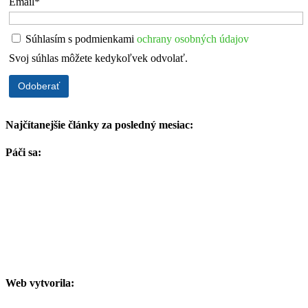
Email*
Súhlasím s podmienkami
ochrany osobných údajov
Svoj súhlas môžete kedykoľvek odvolať.
Najčítanejšie články za posledný mesiac:
Páči sa:
Web vytvorila: