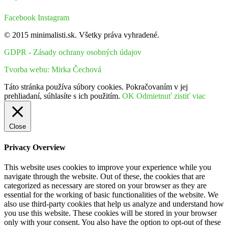
Facebook
Instagram
© 2015 minimalisti.sk. Všetky práva vyhradené.
GDPR - Zásady ochrany osobných údajov
Tvorba webu: Mirka Čechová
Táto stránka používa súbory cookies. Pokračovaním v jej
prehliadaní, súhlasíte s ich použitím.
OK
Odmietnuť
zistiť viac
Close
Privacy Overview
This website uses cookies to improve your experience while you
navigate through the website. Out of these, the cookies that are
categorized as necessary are stored on your browser as they are
essential for the working of basic functionalities of the website. We
also use third-party cookies that help us analyze and understand how
you use this website. These cookies will be stored in your browser
only with your consent. You also have the option to opt-out of these