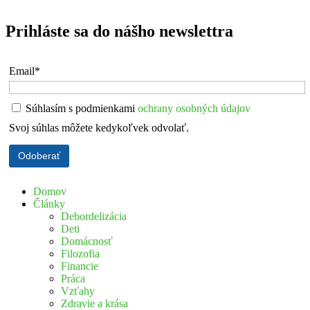
Prihláste sa do nášho newslettra
Email*
Súhlasím s podmienkami
ochrany osobných údajov
Svoj súhlas môžete kedykoľvek odvolať.
Domov
Články
Debordelizácia
Deti
Domácnosť
Filozofia
Financie
Práca
Vzťahy
Zdravie a krása